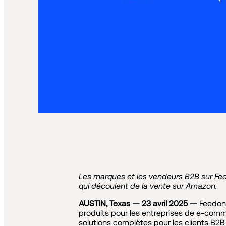
Les marques et les vendeurs B2B sur Fee
qui découlent de la vente sur Amazon.
AUSTIN, Texas — 23 avril 2025 —
Feedono
produits pour les entreprises de e-comme
solutions complètes pour les clients B2B