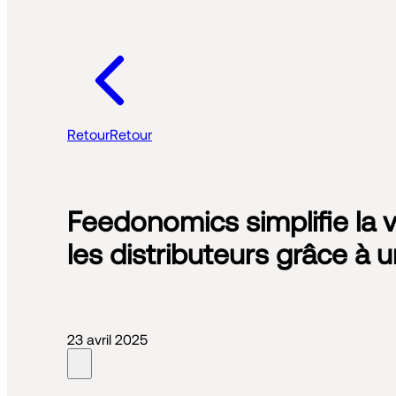
Retour
Retour
Feedonomics simplifie la v
les distributeurs grâce à 
23 avril 2025