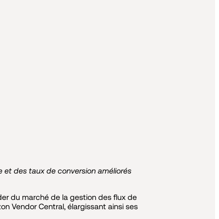
e et des taux de conversion améliorés
r du marché de la gestion des flux de
n Vendor Central, élargissant ainsi ses