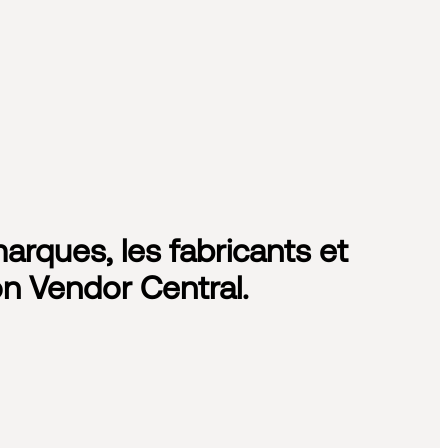
arques, les fabricants et
on Vendor Central.