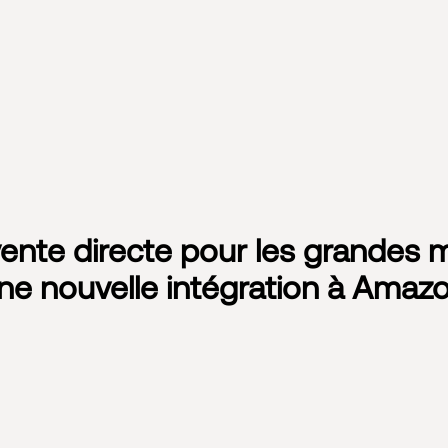
ente directe pour les grandes m
une nouvelle intégration à Amaz