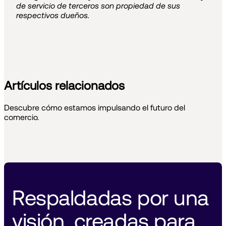
de servicio de terceros son propiedad de sus
respectivos dueños.
Artículos relacionados
Descubre cómo estamos impulsando el futuro del
comercio.
Respaldadas por una 
visión, creadas para 