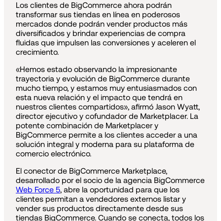
Los clientes de BigCommerce ahora podrán
transformar sus tiendas en línea en poderosos
mercados donde podrán vender productos más
diversificados y brindar experiencias de compra
fluidas que impulsen las conversiones y aceleren el
crecimiento.
«Hemos estado observando la impresionante
trayectoria y evolución de BigCommerce durante
mucho tiempo, y estamos muy entusiasmados con
esta nueva relación y el impacto que tendrá en
nuestros clientes compartidos», afirmó Jason Wyatt,
director ejecutivo y cofundador de Marketplacer. La
potente combinación de Marketplacer y
BigCommerce permite a los clientes acceder a una
solución integral y moderna para su plataforma de
comercio electrónico.
El conector de BigCommerce Marketplace,
desarrollado por el socio de la agencia BigCommerce
Web Force 5
, abre la oportunidad para que los
clientes permitan a vendedores externos listar y
vender sus productos directamente desde sus
tiendas BigCommerce. Cuando se conecta, todos los