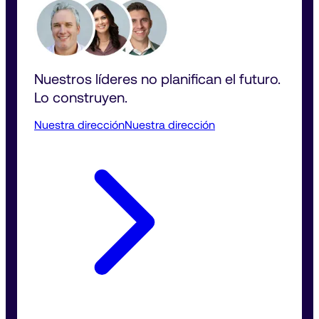
Nuestros líderes no planifican el futuro. 
Lo construyen.
Nuestra dirección
Nuestra dirección