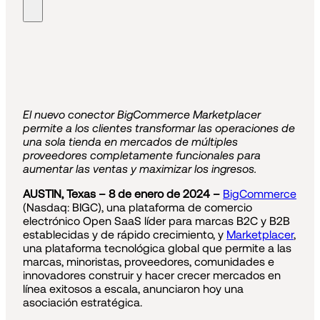
El nuevo conector BigCommerce Marketplacer
permite a los clientes transformar las operaciones de
una sola tienda en mercados de múltiples
proveedores completamente funcionales para
aumentar las ventas y maximizar los ingresos.
AUSTIN, Texas – 8 de enero de 2024 –
BigCommerce
(Nasdaq: BIGC), una plataforma de comercio
electrónico Open SaaS líder para marcas B2C y B2B
establecidas y de rápido crecimiento, y
Marketplacer
,
una plataforma tecnológica global que permite a las
marcas, minoristas, proveedores, comunidades e
innovadores construir y hacer crecer mercados en
línea exitosos a escala, anunciaron hoy una
asociación estratégica.