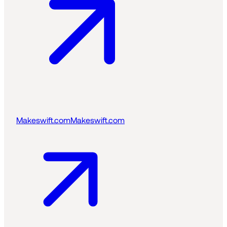
Makeswift.com
Makeswift.com