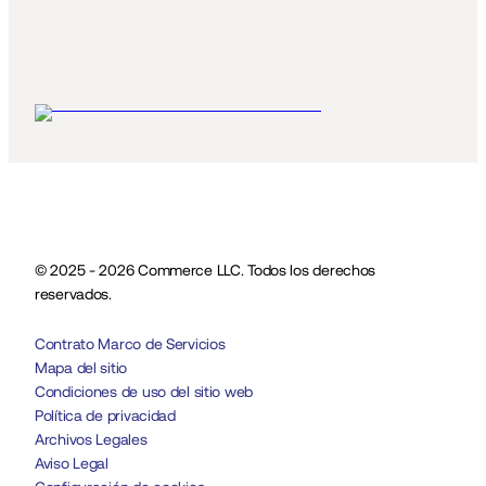
© 2025 - 2026 Commerce LLC. Todos los derechos 
reservados.
Contrato Marco de Servicios
Mapa del sitio
Condiciones de uso del sitio web
Política de privacidad
Archivos Legales
Aviso Legal