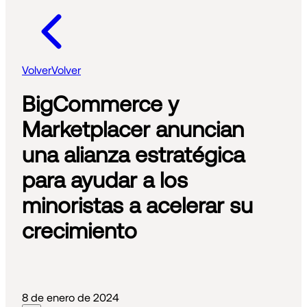
Volver
Volver
BigCommerce y
Marketplacer anuncian
una alianza estratégica
para ayudar a los
minoristas a acelerar su
crecimiento
8 de enero de 2024