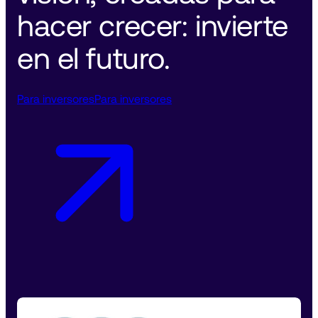
hacer crecer: invierte 
en el futuro. 
Para inversores
Para inversores