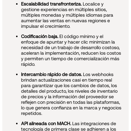
Escalabilidad transfronteriza.
Localice y
gestione experiencias en múltiples sitios,
múltiples monedas y múltiples idiomas para
aumentar las ventas en nuevas regiones e
impulsar el crecimiento.
Codificación baja.
El código mínimo y el
enfoque de apuntar y hacer clic minimizan la
necesidad de un trabajo de desarrollo costoso,
aceleran la implementación, reducen los costos
y permiten un tiempo de comercialización más
rápido.
Intercambio rápido de datos.
Los webhooks
brindan actualizaciones casi en tiempo real
para garantizar que los cambios de datos, los
detalles del producto, los niveles de inventario
de precios y la información del proveedor se
reflejen con precisión en todas las plataformas,
lo que genera confianza en la marca y negocios
repetidos.
API alineada con MACH.
Las integraciones de
tecnología de primera clase se adhieren a los