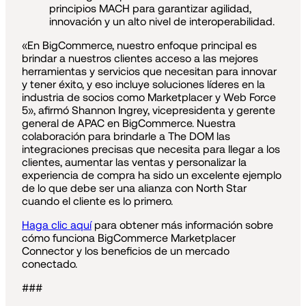
principios MACH para garantizar agilidad,
innovación y un alto nivel de interoperabilidad.
«En BigCommerce, nuestro enfoque principal es
brindar a nuestros clientes acceso a las mejores
herramientas y servicios que necesitan para innovar
y tener éxito, y eso incluye soluciones líderes en la
industria de socios como Marketplacer y Web Force
5», afirmó Shannon Ingrey, vicepresidenta y gerente
general de APAC en BigCommerce. Nuestra
colaboración para brindarle a The DOM las
integraciones precisas que necesita para llegar a los
clientes, aumentar las ventas y personalizar la
experiencia de compra ha sido un excelente ejemplo
de lo que debe ser una alianza con North Star
cuando el cliente es lo primero.
Haga clic aquí
para obtener más información sobre
cómo funciona BigCommerce Marketplacer
Connector y los beneficios de un mercado
conectado.
###