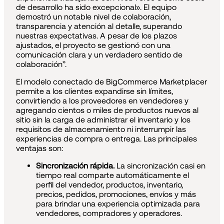
de desarrollo ha sido excepcional». El equipo
demostró un notable nivel de colaboración,
transparencia y atención al detalle, superando
nuestras expectativas. A pesar de los plazos
ajustados, el proyecto se gestionó con una
comunicación clara y un verdadero sentido de
colaboración”.
El modelo conectado de BigCommerce Marketplacer
permite a los clientes expandirse sin límites,
convirtiendo a los proveedores en vendedores y
agregando cientos o miles de productos nuevos al
sitio sin la carga de administrar el inventario y los
requisitos de almacenamiento ni interrumpir las
experiencias de compra o entrega. Las principales
ventajas son:
Sincronización rápida.
La sincronización casi en
tiempo real comparte automáticamente el
perfil del vendedor, productos, inventario,
precios, pedidos, promociones, envíos y más
para brindar una experiencia optimizada para
vendedores, compradores y operadores.