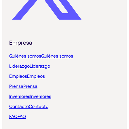
Empresa
Quiénes somos
Quiénes somos
Liderazgo
Liderazgo
Empleos
Empleos
Prensa
Prensa
Inversores
Inversores
Contacto
Contacto
FAQ
FAQ