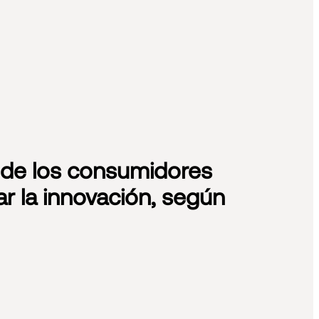
 de los consumidores
r la innovación, según