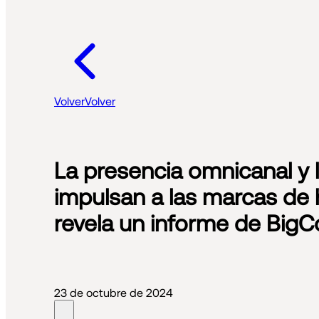
Volver
Volver
La presencia omnicanal y
impulsan a las marcas de 
revela un informe de Big
23 de octubre de 2024