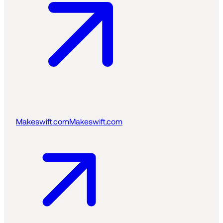
Makeswift.com
Makeswift.com