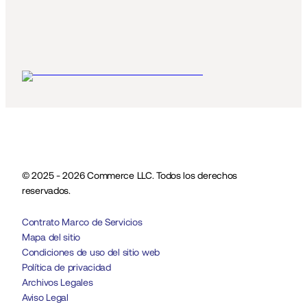
© 2025 - 2026 Commerce LLC. Todos los derechos 
reservados.
Contrato Marco de Servicios
Mapa del sitio
Condiciones de uso del sitio web
Política de privacidad
Archivos Legales
Aviso Legal