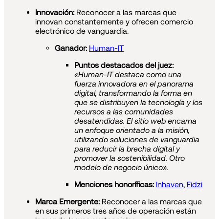
Innovación:
Reconocer a las marcas que
innovan constantemente y ofrecen comercio
electrónico de vanguardia.
Ganador:
Human-IT
Puntos destacados del juez:
«Human-IT destaca como una
fuerza innovadora en el panorama
digital, transformando la forma en
que se distribuyen la tecnología y los
recursos a las comunidades
desatendidas. El sitio web encarna
un enfoque orientado a la misión,
utilizando soluciones de vanguardia
para reducir la brecha digital y
promover la sostenibilidad. Otro
modelo de negocio único».
Menciones honoríficas:
Inhaven
,
Fidzi
Marca Emergente:
Reconocer a las marcas que
en sus primeros tres años de operación están