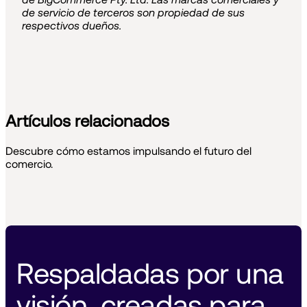
de servicio de terceros son propiedad de sus
respectivos dueños.
Artículos relacionados
Descubre cómo estamos impulsando el futuro del
comercio.
Respaldadas por una 
visión, creadas para 