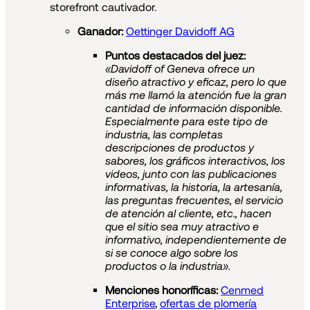
storefront cautivador.
Ganador:
Oettinger Davidoff AG
Puntos destacados del juez:
«Davidoff of Geneva ofrece un
diseño atractivo y eficaz, pero lo que
más me llamó la atención fue la gran
cantidad de información disponible.
Especialmente para este tipo de
industria, las completas
descripciones de productos y
sabores, los gráficos interactivos, los
videos, junto con las publicaciones
informativas, la historia, la artesanía,
las preguntas frecuentes, el servicio
de atención al cliente, etc., hacen
que el sitio sea muy atractivo e
informativo, independientemente de
si se conoce algo sobre los
productos o la industria».
Menciones honoríficas:
Cenmed
Enterprise
,
ofertas de plomería