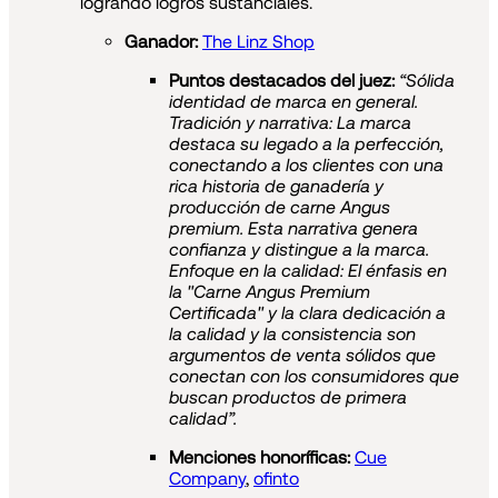
logrando logros sustanciales.
Ganador:
The Linz Shop
Puntos destacados del juez:
“Sólida
identidad de marca en general.
Tradición y narrativa: La marca
destaca su legado a la perfección,
conectando a los clientes con una
rica historia de ganadería y
producción de carne Angus
premium. Esta narrativa genera
confianza y distingue a la marca.
Enfoque en la calidad: El énfasis en
la "Carne Angus Premium
Certificada" y la clara dedicación a
la calidad y la consistencia son
argumentos de venta sólidos que
conectan con los consumidores que
buscan productos de primera
calidad”.
Menciones honoríficas:
Cue
Company
,
ofinto