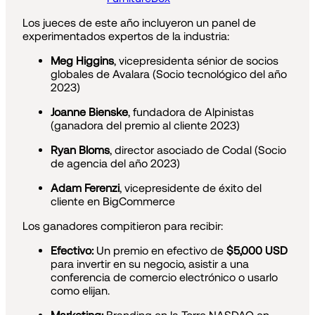
Los jueces de este año incluyeron un panel de
experimentados expertos de la industria:
Meg Higgins
, vicepresidenta sénior de socios
globales de Avalara (Socio tecnológico del año
2023)
Joanne Bienske
, fundadora de Alpinistas
(ganadora del premio al cliente 2023)
Ryan Bloms
, director asociado de Codal (Socio
de agencia del año 2023)
Adam Ferenzi
, vicepresidente de éxito del
cliente en BigCommerce
Los ganadores compitieron para recibir:
Efectivo:
Un premio en efectivo de
$5,000 USD
para invertir en su negocio, asistir a una
conferencia de comercio electrónico o usarlo
como elijan.