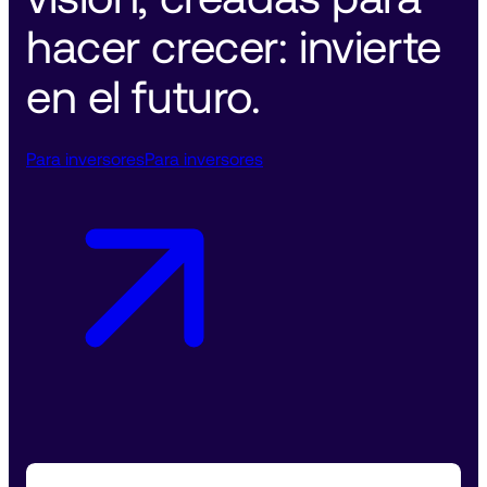
hacer crecer: invierte 
en el futuro. 
Para inversores
Para inversores