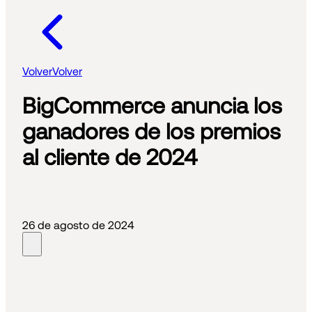
Volver
Volver
BigCommerce anuncia los
ganadores de los premios
al cliente de 2024
26 de agosto de 2024