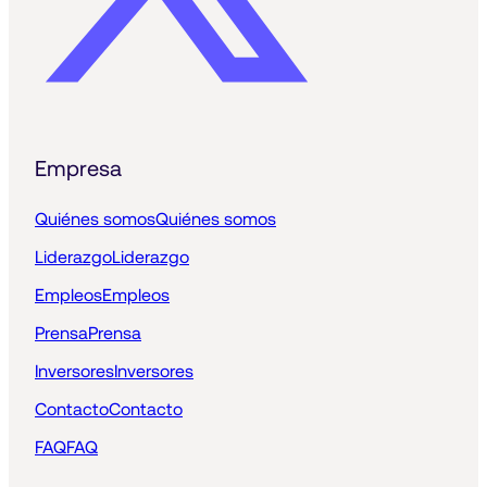
Empresa
Quiénes somos
Quiénes somos
Liderazgo
Liderazgo
Empleos
Empleos
Prensa
Prensa
Inversores
Inversores
Contacto
Contacto
FAQ
FAQ