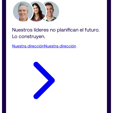
Nuestros líderes no planifican el futuro. 
Lo construyen.
Nuestra dirección
Nuestra dirección