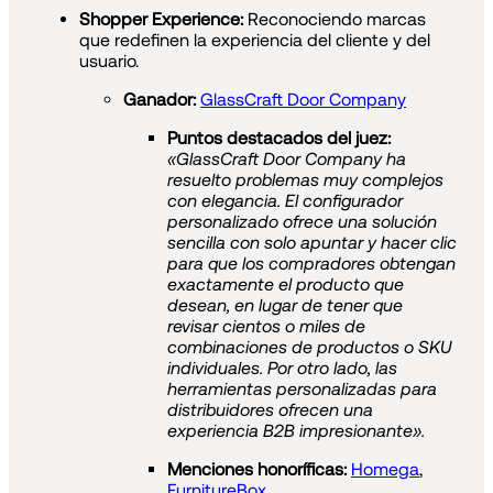
Shopper Experience:
Reconociendo marcas
que redefinen la experiencia del cliente y del
usuario.
Ganador:
GlassCraft Door Company
Puntos destacados del juez:
«GlassCraft Door Company ha
resuelto problemas muy complejos
con elegancia. El configurador
personalizado ofrece una solución
sencilla con solo apuntar y hacer clic
para que los compradores obtengan
exactamente el producto que
desean, en lugar de tener que
revisar cientos o miles de
combinaciones de productos o SKU
individuales. Por otro lado, las
herramientas personalizadas para
distribuidores ofrecen una
experiencia B2B impresionante».
Menciones honoríficas:
Homega
,
FurnitureBox