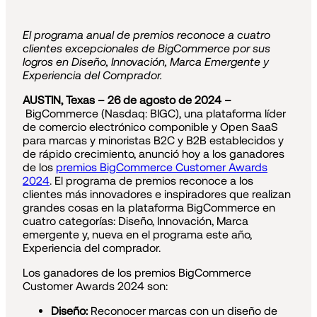
El programa anual de premios reconoce a cuatro
clientes excepcionales de BigCommerce por sus
logros en Diseño, Innovación, Marca Emergente y
Experiencia del Comprador.
AUSTIN, Texas – 26 de agosto de 2024 –
BigCommerce (Nasdaq: BIGC), una plataforma líder
de comercio electrónico componible y Open SaaS
para marcas y minoristas B2C y B2B establecidos y
de rápido crecimiento, anunció hoy a los ganadores
de los
premios BigCommerce Customer Awards
2024
. El programa de premios reconoce a los
clientes más innovadores e inspiradores que realizan
grandes cosas en la plataforma BigCommerce en
cuatro categorías: Diseño, Innovación, Marca
emergente y, nueva en el programa este año,
Experiencia del comprador.
Los ganadores de los premios BigCommerce
Customer Awards 2024 son:
Diseño:
Reconocer marcas con un diseño de