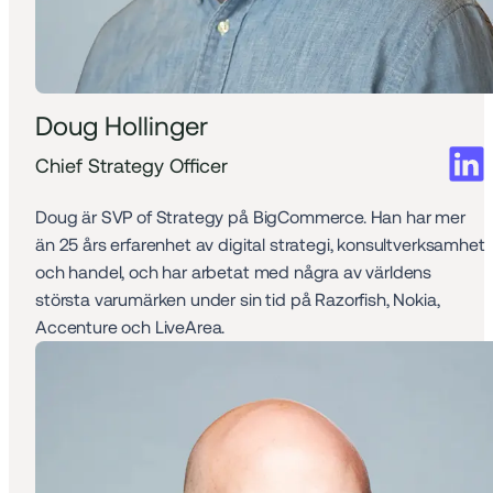
Doug Hollinger
Chief Strategy Officer
Doug är SVP of Strategy på BigCommerce. Han har mer 
än 25 års erfarenhet av digital strategi, konsultverksamhet 
och handel, och har arbetat med några av världens 
största varumärken under sin tid på Razorfish, Nokia, 
Accenture och LiveArea.