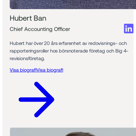
Hubert Ban
Chief Accounting Officer
Hubert har över 20 års erfarenhet av redovisnings- och 
rapporteringsroller hos börsnoterade företag och Big 4-
revisionsföretag.
Visa biografi
Visa biografi