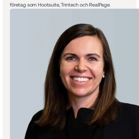
företag som Hootsuite, Trintech och RealPage.