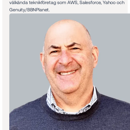
välkända teknikföretag som AWS, Salesforce, Yahoo och 
Genuity/BBNPlanet.