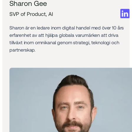
Sharon Gee
SVP of Product, AI
Sharon är en ledare inom digital handel med över 10 års 
erfarenhet av att hjälpa globala varumärken att driva 
tillväxt inom omnikanal genom strategi, teknologi och 
partnerskap.