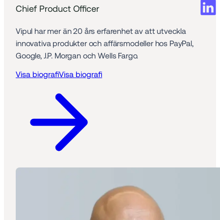
Chief Product Officer
Vipul har mer än 20 års erfarenhet av att utveckla 
innovativa produkter och affärsmodeller hos PayPal, 
Google, J.P. Morgan och Wells Fargo.
Visa biografi
Visa biografi