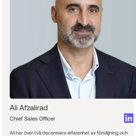
Ali Afzalirad
Chief Sales Officer
Ali har över två decenniers erfarenhet av försäljning och 