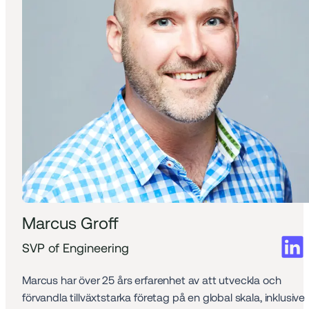
Marcus Groff
SVP of Engineering
Marcus har över 25 års erfarenhet av att utveckla och 
förvandla tillväxtstarka företag på en global skala, inklusive 