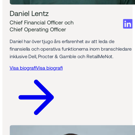
Daniel Lentz
Chief Financial Officer och
Chief Operating Officer
Daniel har över tjugo års erfarenhet av att leda de 
finansiella och operativa funktionerna inom branschledare 
inklusive Dell, Procter & Gamble och RetailMeNot.
Visa biografi
Visa biografi