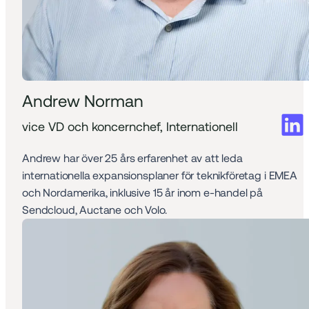
Andrew Norman
vice VD och koncernchef, Internationell
Andrew har över 25 års erfarenhet av att leda 
internationella expansionsplaner för teknikföretag i EMEA 
och Nordamerika, inklusive 15 år inom e-handel på 
Sendcloud, Auctane och Volo.