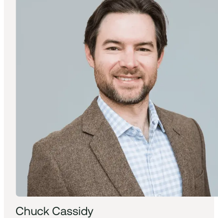
Chuck Cassidy