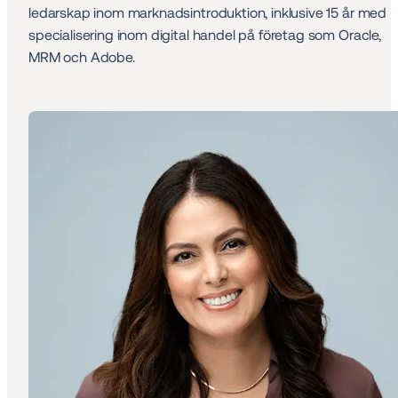
ledarskap inom marknadsintroduktion, inklusive 15 år med 
specialisering inom digital handel på företag som Oracle, 
MRM och Adobe.