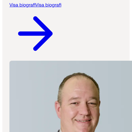
Visa biografi
Visa biografi