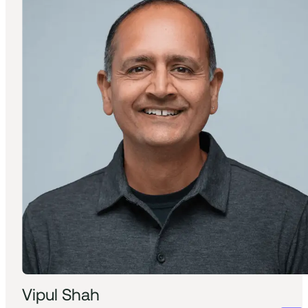
Vipul Shah