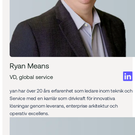
Ryan Means
VD, global service
yan har över 20 års erfarenhet som ledare inom teknik och 
Service med en karriär som drivkraft för innovativa 
lösningar genom leverans, enterprise arkitektur och 
operativ excellens.