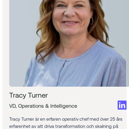
Tracy Turner
VD, Operations & Intelligence
Tracy Turner är en erfaren operativ chef med över 25 års 
erfarenhet av att driva transformation och skalning på 