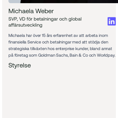
Michaela Weber
SVP, VD för betalningar och global 
affärsutveckling
Michaela har över 15 års erfarenhet av att arbeta inom 
finansiella Service och betalningar med att stödja den 
strategiska tillväxten hos enterprise kunder, bland annat 
på företag som Goldman Sachs, Bain & Co och Worldpay.
Styrelse