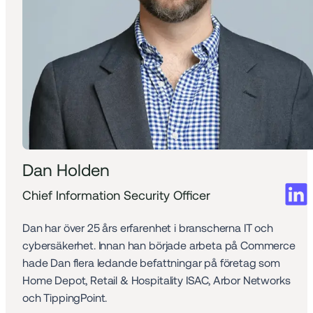
Dan Holden
Chief Information Security Officer
Dan har över 25 års erfarenhet i branscherna IT och 
cybersäkerhet. Innan han började arbeta på Commerce 
hade Dan flera ledande befattningar på företag som 
Home Depot, Retail & Hospitality ISAC, Arbor Networks 
och TippingPoint.