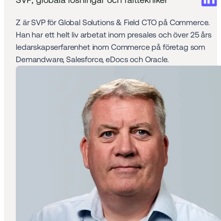
Z är SVP för Global Solutions & Field CTO på Commerce.  
Han har ett helt liv arbetat inom presales och över 25 års 
ledarskapserfarenhet inom Commerce på företag som 
Demandware, Salesforce, eDocs och Oracle.