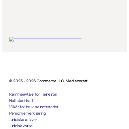
© 2025 - 2026 Commerce LLC. Med enerett.
Rammeavtale for Tjenester
Nettstedskart
Vilkår for bruk av nettstedet
Personvernerklæring
Juridiske arkiver
Juridisk varsel