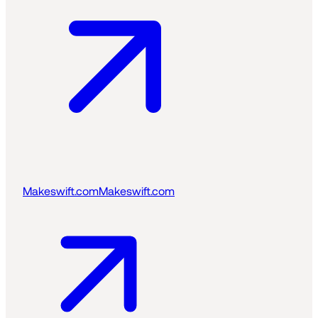
Makeswift.com
Makeswift.com