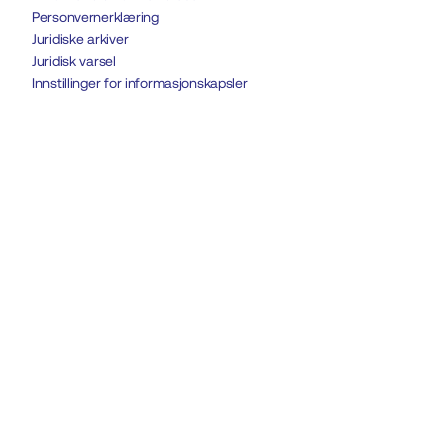
Personvernerklæring
Juridiske arkiver
Juridisk varsel
Innstillinger for informasjonskapsler