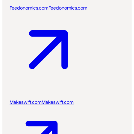
Feedonomics.com
Feedonomics.com
Makeswift.com
Makeswift.com