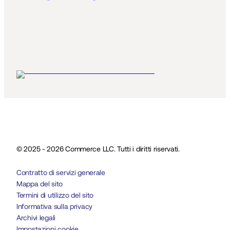
© 2025 - 2026 Commerce LLC. Tutti i diritti riservati.
Contratto di servizi generale
Mappa del sito
Termini di utilizzo del sito
Informativa sulla privacy
Archivi legali
Impostazioni cookie