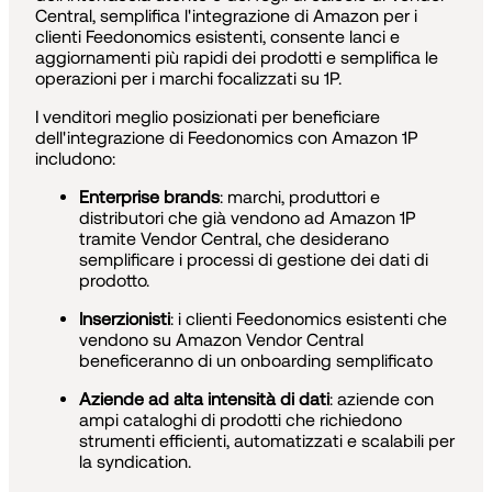
Central, semplifica l'integrazione di Amazon per i
clienti Feedonomics esistenti, consente lanci e
aggiornamenti più rapidi dei prodotti e semplifica le
operazioni per i marchi focalizzati su 1P.
I venditori meglio posizionati per beneficiare
dell'integrazione di Feedonomics con Amazon 1P
includono:
Enterprise brands
: marchi, produttori e
distributori che già vendono ad Amazon 1P
tramite Vendor Central, che desiderano
semplificare i processi di gestione dei dati di
prodotto.
Inserzionisti
: i clienti Feedonomics esistenti che
vendono su Amazon Vendor Central
beneficeranno di un onboarding semplificato
Aziende ad alta intensità di dati
: aziende con
ampi cataloghi di prodotti che richiedono
strumenti efficienti, automatizzati e scalabili per
la syndication.