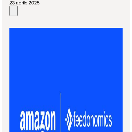
23 aprile 2025