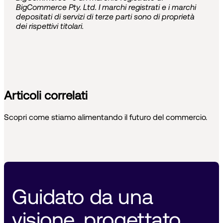
BigCommerce Pty. Ltd. I marchi registrati e i marchi
depositati di servizi di terze parti sono di proprietà
dei rispettivi titolari.
Articoli correlati
Scopri come stiamo alimentando il futuro del commercio.
Guidato da una 
visione, progettato 