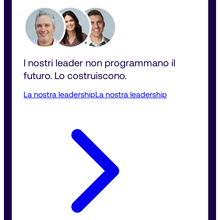
I nostri leader non programmano il 
futuro. Lo costruiscono.
La nostra leadership
La nostra leadership