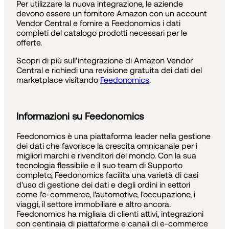
Per utilizzare la nuova integrazione, le aziende
devono essere un fornitore Amazon con un account
Vendor Central e fornire a Feedonomics i dati
completi del catalogo prodotti necessari per le
offerte.
Scopri di più sull'integrazione di Amazon Vendor
Central e richiedi una revisione gratuita dei dati del
marketplace visitando
Feedonomics
.
Informazioni su Feedonomics
Feedonomics è una piattaforma leader nella gestione
dei dati che favorisce la crescita omnicanale per i
migliori marchi e rivenditori del mondo. Con la sua
tecnologia flessibile e il suo team di Supporto
completo, Feedonomics facilita una varietà di casi
d'uso di gestione dei dati e degli ordini in settori
come l'e-commerce, l'automotive, l'occupazione, i
viaggi, il settore immobiliare e altro ancora.
Feedonomics ha migliaia di clienti attivi, integrazioni
con centinaia di piattaforme e canali di e-commerce