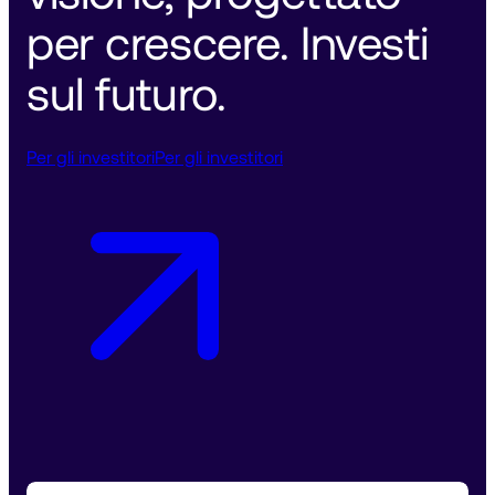
per crescere. Investi 
sul futuro. 
Per gli investitori
Per gli investitori