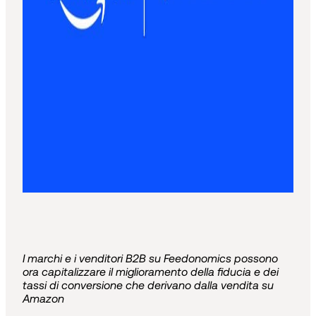
I marchi e i venditori B2B su Feedonomics possono
ora capitalizzare il miglioramento della fiducia e dei
tassi di conversione che derivano dalla vendita su
Amazon