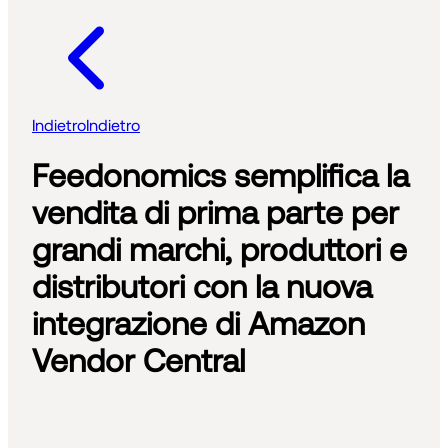
Indietro
Indietro
Feedonomics semplifica la
vendita di prima parte per
grandi marchi, produttori e
distributori con la nuova
integrazione di Amazon
Vendor Central