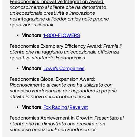
Feedonomics Innovative Integration Award:
riconoscimento al cliente che ha dimostrato
un'eccezionale creatività e innovazione
nell'integrazione di Feedonomics nelle proprie
operazioni aziendali.
Vincitore
:
1-800-FLOWERS
Feedonomics Exemplary Efficiency Award
:
Premia il
cliente che ha raggiunto un'eccezionale efficienza
operativa sfruttando Feedonomics.
Vincitore
:
Lowe's Companies
Feedonomics Global Expansion Award:
Riconoscimento al cliente che ha utilizzato con
successo Feedonomics per espandere la propria
attività in nuovi mercati internazionali.
Vincitore
:
Fox Racing
/
Revelyst
Feedonomics Achievement in Growth
:
Presentato al
cliente che ha dimostrato una crescita e un
successo eccezionali con Feedonomics.