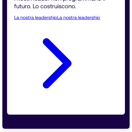
futuro. Lo costruiscono.
La nostra leadership
La nostra leadership