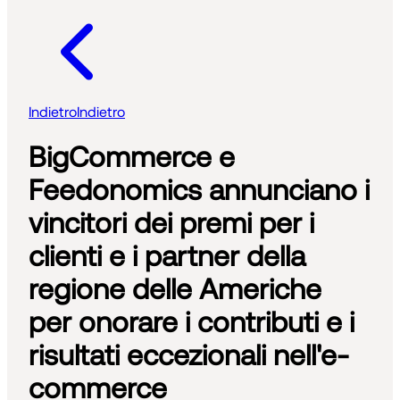
Indietro
Indietro
BigCommerce e
Feedonomics annunciano i
vincitori dei premi per i
clienti e i partner della
regione delle Americhe
per onorare i contributi e i
risultati eccezionali nell'e-
commerce