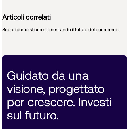
Articoli correlati
Scopri come stiamo alimentando il futuro del commercio.
Guidato da una 
visione, progettato 
per crescere. Investi 
sul futuro. 