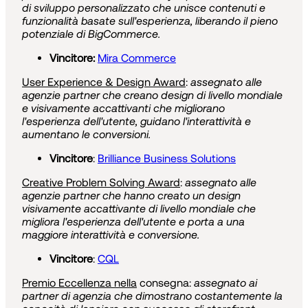
di sviluppo personalizzato che unisce contenuti e
funzionalità basate sull'esperienza, liberando il pieno
potenziale di BigCommerce.
Vincitore:
Mira Commerce
User Experience & Design Award
:
assegnato alle
agenzie partner che creano design di livello mondiale
e visivamente accattivanti che migliorano
l'esperienza dell'utente, guidano l'interattività e
aumentano le conversioni.
Vincitore
:
Brilliance Business Solutions
Creative Problem Solving Award
:
assegnato
alle
agenzie partner che hanno creato un design
visivamente accattivante di livello mondiale che
migliora l'esperienza dell'utente e porta a una
maggiore interattività e conversione.
Vincitore
:
CQL
Premio Eccellenza nella
consegna:
assegnato ai
partner di agenzia che dimostrano costantemente la