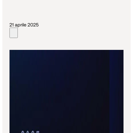
21 aprile 2025