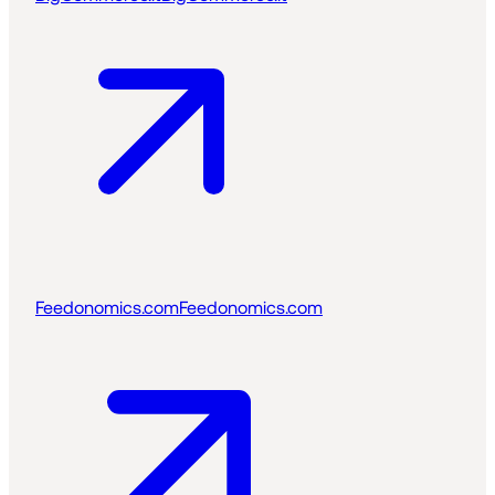
Feedonomics.com
Feedonomics.com