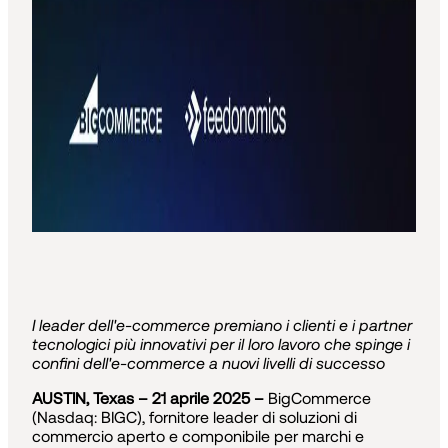
I leader dell'e-commerce premiano i clienti e i partner
tecnologici più innovativi per il loro lavoro che spinge i
confini dell'e-commerce a nuovi livelli di successo
AUSTIN, Texas – 21 aprile 2025 –
BigCommerce
(Nasdaq: BIGC), fornitore leader di soluzioni di
commercio aperto e componibile per marchi e