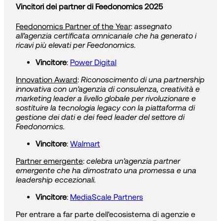
Vincitori dei partner di Feedonomics 2025
Feedonomics Partner of the Year
:
assegnato
all'agenzia certificata omnicanale che ha generato i
ricavi più elevati per Feedonomics.
Vincitore
:
Power Digital
Innovation Award
:
Riconoscimento di una partnership
innovativa con un'agenzia di consulenza, creatività e
marketing leader a livello globale per rivoluzionare e
sostituire la tecnologia legacy con la piattaforma di
gestione dei dati e dei feed leader del settore di
Feedonomics.
Vincitore
:
Walmart
Partner emergente
:
celebra un'agenzia partner
emergente che ha dimostrato una promessa e una
leadership eccezionali.
Vincitore
:
MediaScale Partners
Per entrare a far parte dell'ecosistema di agenzie e