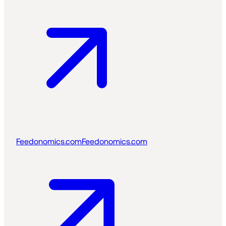
Feedonomics.com
Feedonomics.com