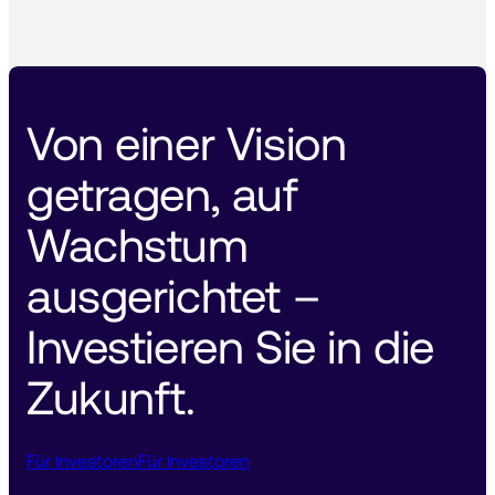
Von einer Vision 
getragen, auf 
Wachstum 
ausgerichtet – 
Investieren Sie in die 
Zukunft. 
Für Investoren
Für Investoren