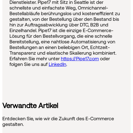
Dienstleister. Pipe17 mit Sitz in Seattle ist der
schnellste und einfachste Weg, Omnichannel-
Bestellabläufe berührungslos und kosteneffizient zu
gestalten, von der Bestellung über den Bestand bis
hin zur Auftragsabwicklung über DTC, B2B und
Einzelhandel. Pipe17 ist die einzige E-Commerce-
Lösung für den Bestellvorgang, die eine schnelle
Bereitstellung, eine nahtlose Automatisierung von
Bestellungen an einen beliebigen Ort, Echtzeit-
Transparenz und elastische Skalierung kombiniert.
Erfahren Sie mehr unter
https://Pipe17.com
oder
folgen Sie uns auf
LinkedIn
.
Verwandte Artikel
Entdecken Sie, wie wir die Zukunft des E-Commerce
gestalten.