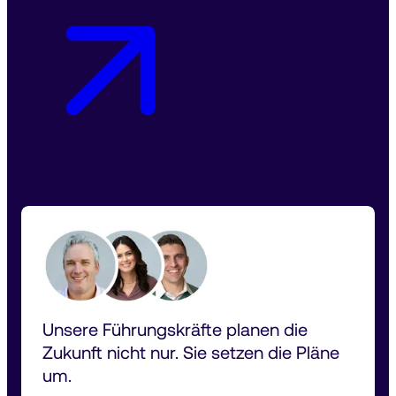
Unsere Führungskräfte planen die 
Zukunft nicht nur. Sie setzen die Pläne 
um.