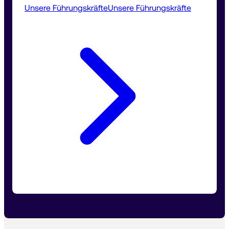
Unsere Führungskräfte
Unsere Führungskräfte