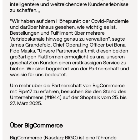
intelligentere und weitreichendere Kundenerlebnisse
zu schaffen. „
"Wir haben auf dem Höhepunkt der Covid-Pandemie
und darüber hinaus gesehen, wie wichtig es ist,
Bestellungen und Fulfillment über mehrere
Vertriebskanäle hinweg genau zu verwalten", sagte
James Grandefeld, Chief Operating Officer bei Bona
Fide Masks, "Unsere Partnerschaft mit diesen beiden
großartigen Plattformen ermöglicht es uns, unseren
geschätzten Kunden einen erstklassigen Service zu
bieten. Wir sind begeistert von der Partnerschaft und
was sie für uns bedeutet.
Um mehr über die Partnerschaft von BigCommerce
mit Pipe17 zu erfahren, besuchen Sie den Stand des
Unternehmens (#1944) auf der Shoptalk vom 25. bis
27. März 2025.
Über BigCommerce
BigCommerce (Nasdaq: BIGC) ist eine führende