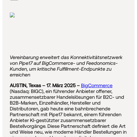
Vereinbarung erweitert das Konnektivitätsnetzwerk
von Pipe17 auf BigCommerce- und Feedonomics-
Kunden, um kritische Fulfillment-Endpunkte zu
erreichen
AUSTIN, Texas – 17. März 2025 –
BigCommerce
(Nasdaq: BIGC), ein führender Anbieter offener,
zusammensetzbarer Handelslösungen für B2C- und
B2B-Marken, Einzelhändler, Hersteller und
Distributoren, gab heute eine bahnbrechende
Partnerschaft mit Pipe17 bekannt, einem führenden
Anbieter KI-gestützter zusammensetzbarer
Bestellvorgänge. Diese Partnerschaft definiert die Art
und Weise neu, wie moderne Händler Bestellungen in