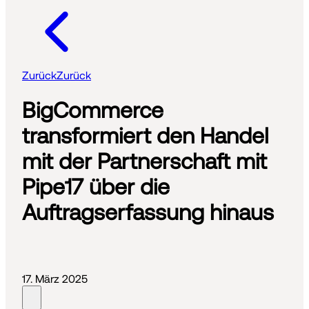
Zurück
Zurück
BigCommerce
transformiert den Handel
mit der Partnerschaft mit
Pipe17 über die
Auftragserfassung hinaus
17. März 2025