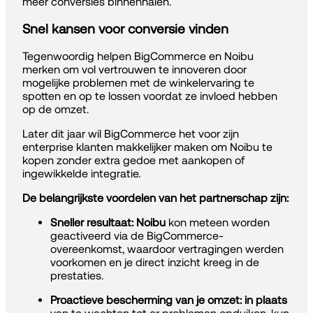
meer conversies binnenhalen.
Snel kansen voor conversie vinden
Tegenwoordig helpen BigCommerce en Noibu
merken om vol vertrouwen te innoveren door
mogelijke problemen met de winkelervaring te
spotten en op te lossen voordat ze invloed hebben
op de omzet.
Later dit jaar wil BigCommerce het voor zijn
enterprise klanten makkelijker maken om Noibu te
kopen zonder extra gedoe met aankopen of
ingewikkelde integratie.
De belangrijkste voordelen van het partnerschap zijn:
Sneller resultaat: Noibu
kon meteen worden
geactiveerd via de BigCommerce-
overeenkomst, waardoor vertragingen werden
voorkomen en je direct inzicht kreeg in de
prestaties.
Proactieve bescherming van je omzet: in plaats