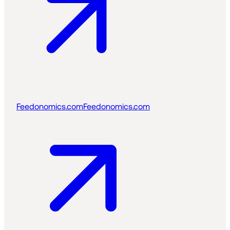
Feedonomics.com
Feedonomics.com