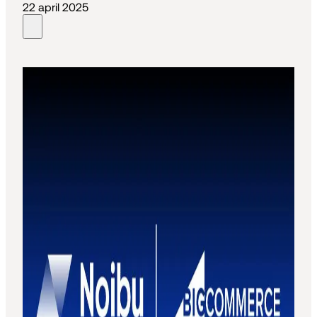
22 april 2025