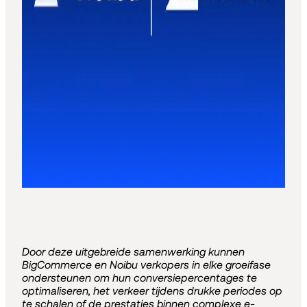
Door deze uitgebreide samenwerking kunnen
BigCommerce en Noibu verkopers in elke groeifase
ondersteunen om hun conversiepercentages te
optimaliseren, het verkeer tijdens drukke periodes op
te schalen of de prestaties binnen complexe e-