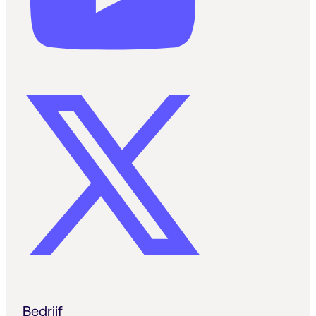
Bedrijf