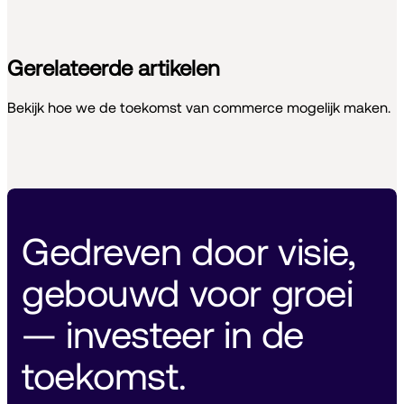
Gerelateerde artikelen
Bekijk hoe we de toekomst van commerce mogelijk maken.
Gedreven door visie, 
gebouwd voor groei 
— investeer in de 
toekomst. 