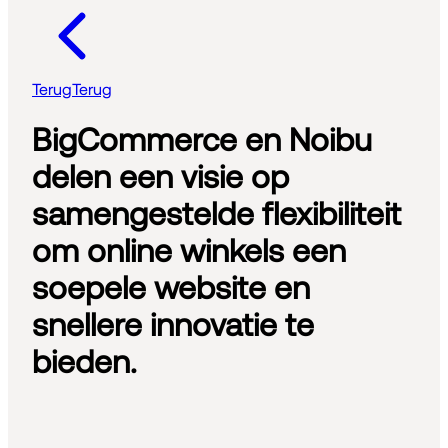
Terug
Terug
BigCommerce en Noibu
delen een visie op
samengestelde flexibiliteit
om online winkels een
soepele website en
snellere innovatie te
bieden.