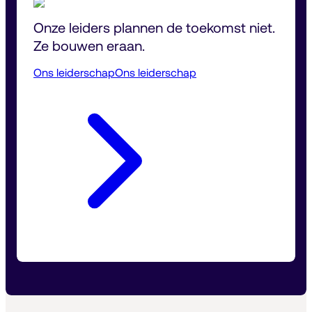
Onze leiders plannen de toekomst niet. 
Ze bouwen eraan.
Ons leiderschap
Ons leiderschap