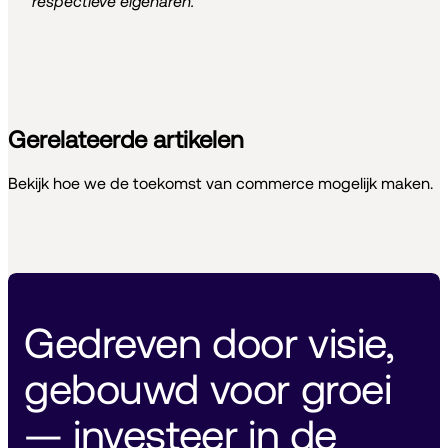
respectieve eigenaren.
Gerelateerde artikelen
Bekijk hoe we de toekomst van commerce mogelijk maken.
Gedreven door visie, 
gebouwd voor groei 
— investeer in de 