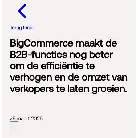
Terug
Terug
BigCommerce maakt de
B2B-functies nog beter
om de efficiëntie te
verhogen en de omzet van
verkopers te laten groeien.
25 maart 2025