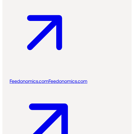
Feedonomics.com
Feedonomics.com