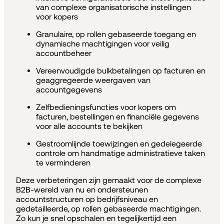
van complexe organisatorische instellingen
voor kopers
Granulaire, op rollen gebaseerde toegang en
dynamische machtigingen voor veilig
accountbeheer
Vereenvoudigde bulkbetalingen op facturen en
geaggregeerde weergaven van
accountgegevens
Zelfbedieningsfuncties voor kopers om
facturen, bestellingen en financiële gegevens
voor alle accounts te bekijken
Gestroomlijnde toewijzingen en gedelegeerde
controle om handmatige administratieve taken
te verminderen
Deze verbeteringen zijn gemaakt voor de complexe
B2B-wereld van nu en ondersteunen
accountstructuren op bedrijfsniveau en
gedetailleerde, op rollen gebaseerde machtigingen.
Zo kun je snel opschalen en tegelijkertijd een