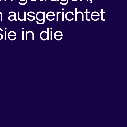
ausgerichtet 
ie in die 