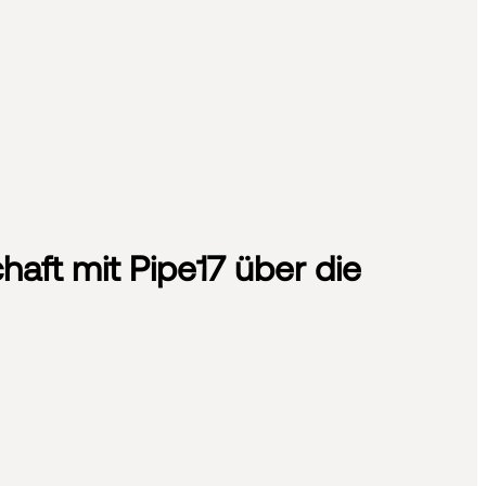
ft mit Pipe17 über die