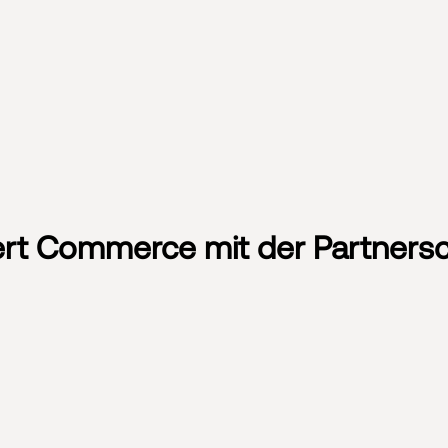
t Commerce mit der Partnerscha