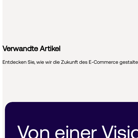
Verwandte Artikel
Entdecken Sie, wie wir die Zukunft des E-Commerce gestalte
Von einer Visi