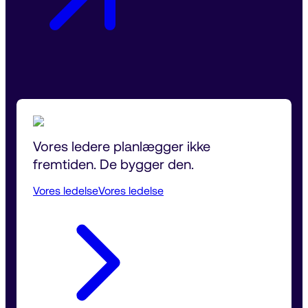
Vores ledere planlægger ikke 
fremtiden. De bygger den.
Vores ledelse
Vores ledelse