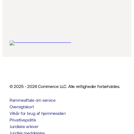
© 2025 - 2026 Commerce LLC. Alle rettigheder forbeholdes.
Rammeaftale om service
Oversigtskort
Vilkår for brug af hjemmesiden
Privatlivspolitik
Juridiske arkiver
Juridisk meddelelse