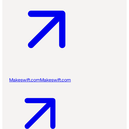
Makeswift.com
Makeswift.com